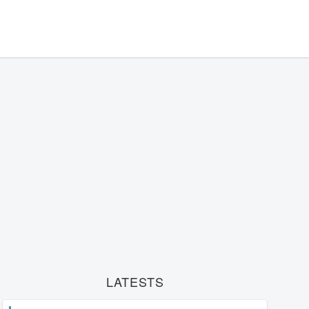
LATESTS